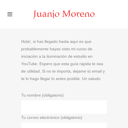
Hola!, si has llegado hasta aquí es que
probablemente hayas visto mi curso de
iniciación a la iluminación de estudio en
YouTube. Espero que esta guía rápida te sea
de utilidad. Si no te importa, dejame tú email y
te lo hago llegar lo antes posible. Un saludo.
Tu nombre (obligatorio)
Tu correo electrónico (obligatorio)