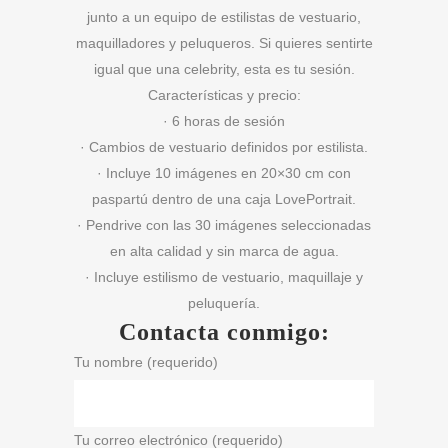
junto a un equipo de estilistas de vestuario,
maquilladores y peluqueros. Si quieres sentirte
igual que una celebrity, esta es tu sesión.
Características y precio:
· 6 horas de sesión
· Cambios de vestuario definidos por estilista.
· Incluye 10 imágenes en 20×30 cm con
paspartú dentro de una caja LovePortrait.
· Pendrive con las 30 imágenes seleccionadas
en alta calidad y sin marca de agua.
· Incluye estilismo de vestuario, maquillaje y
peluquería.
Contacta conmigo:
Tu nombre (requerido)
Tu correo electrónico (requerido)