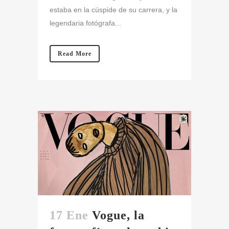
estaba en la cúspide de su carrera, y la
legendaria fotógrafa...
Read More
17 Ene
Vogue, la