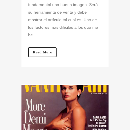
fundamental una buena imagen. Será
su herramienta de venta y debe
mostrar el artículo tal cual es. Uno de
los factores más difíciles a los que me
he...
Read More